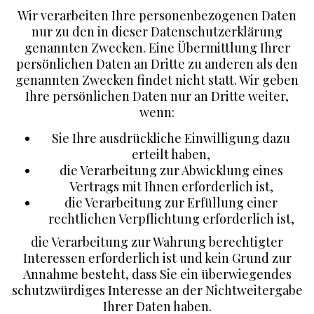
Wir verarbeiten Ihre personenbezogenen Daten
nur zu den in dieser Datenschutzerklärung
genannten Zwecken. Eine Übermittlung Ihrer
persönlichen Daten an Dritte zu anderen als den
genannten Zwecken findet nicht statt. Wir geben
Ihre persönlichen Daten nur an Dritte weiter,
wenn:
Sie Ihre ausdrückliche Einwilligung dazu
erteilt haben,
die Verarbeitung zur Abwicklung eines
Vertrags mit Ihnen erforderlich ist,
die Verarbeitung zur Erfüllung einer
rechtlichen Verpflichtung erforderlich ist,
die Verarbeitung zur Wahrung berechtigter
Interessen erforderlich ist und kein Grund zur
Annahme besteht, dass Sie ein überwiegendes
schutzwürdiges Interesse an der Nichtweitergabe
Ihrer Daten haben.