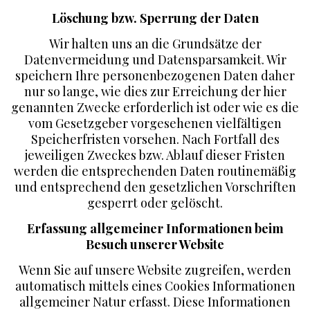
Löschung bzw. Sperrung der Daten
Wir halten uns an die Grundsätze der
Datenvermeidung und Datensparsamkeit. Wir
speichern Ihre personenbezogenen Daten daher
nur so lange, wie dies zur Erreichung der hier
genannten Zwecke erforderlich ist oder wie es die
vom Gesetzgeber vorgesehenen vielfältigen
Speicherfristen vorsehen. Nach Fortfall des
jeweiligen Zweckes bzw. Ablauf dieser Fristen
werden die entsprechenden Daten routinemäßig
und entsprechend den gesetzlichen Vorschriften
gesperrt oder gelöscht.
Erfassung allgemeiner Informationen beim
Besuch unserer Website
Wenn Sie auf unsere Website zugreifen, werden
automatisch mittels eines Cookies Informationen
allgemeiner Natur erfasst. Diese Informationen