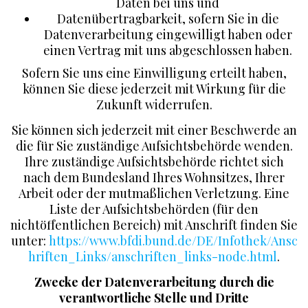
Daten bei uns und
Datenübertragbarkeit, sofern Sie in die
Datenverarbeitung eingewilligt haben oder
einen Vertrag mit uns abgeschlossen haben.
Sofern Sie uns eine Einwilligung erteilt haben,
können Sie diese jederzeit mit Wirkung für die
Zukunft widerrufen.
Sie können sich jederzeit mit einer Beschwerde an
die für Sie zuständige Aufsichtsbehörde wenden.
Ihre zuständige Aufsichtsbehörde richtet sich
nach dem Bundesland Ihres Wohnsitzes, Ihrer
Arbeit oder der mutmaßlichen Verletzung. Eine
Liste der Aufsichtsbehörden (für den
nichtöffentlichen Bereich) mit Anschrift finden Sie
unter:
https://www.bfdi.bund.de/DE/Infothek/Ansc
hriften_Links/anschriften_links-node.html
.
Zwecke der Datenverarbeitung durch die
verantwortliche Stelle und Dritte