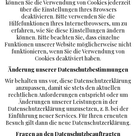
können Sie die Verwendung von Cookies jederzeit
über die Einstellungen Ihres Browsers
deaktivieren. Bitte verwenden Sie die
Hilfefunktionen Ihres Internetbrowsers, um zu
erfahren, wie Sie diese Einstellungen ändern
können. Bitte beachten Sie, dass einzelne
Funktionen unserer Website möglicherweise nicht
funktionieren, wenn Sie die Verwendung von
Cookies deaktiviert haben.
Änderung unserer Datenschutzbestimmungen
Wir behalten uns vor, diese Datenschutzerklärung
anzupassen, damit sie stets den aktuellen
rechtlichen Anforderungen entspricht oder um
Änderungen unserer Leistungen in der
Datenschutzerklärung umzusetzen, z. B. bei der
Einführung neuer Services. Für Ihren erneuten
Besuch gilt dann die neue Datenschutzerklärung.
Fragen an den Datenschutzbeauftragten