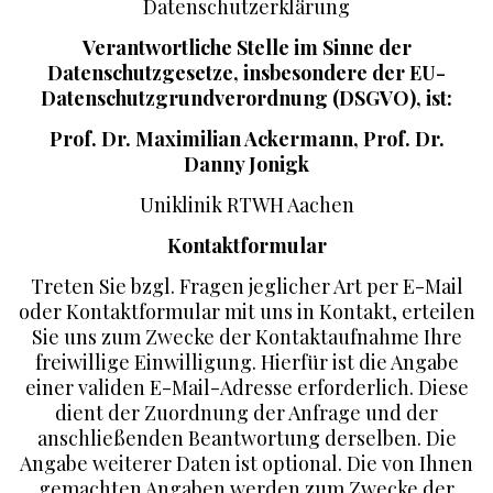
Datenschutzerklärung
Verantwortliche Stelle im Sinne der
Datenschutzgesetze, insbesondere der EU-
Datenschutzgrundverordnung (DSGVO), ist:
Prof. Dr. Maximilian Ackermann, Prof. Dr.
Danny Jonigk
Uniklinik RTWH Aachen
Kontaktformular
Treten Sie bzgl. Fragen jeglicher Art per E-Mail
oder Kontaktformular mit uns in Kontakt, erteilen
Sie uns zum Zwecke der Kontaktaufnahme Ihre
freiwillige Einwilligung. Hierfür ist die Angabe
einer validen E-Mail-Adresse erforderlich. Diese
dient der Zuordnung der Anfrage und der
anschließenden Beantwortung derselben. Die
Angabe weiterer Daten ist optional. Die von Ihnen
gemachten Angaben werden zum Zwecke der