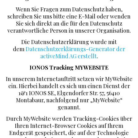
Wenn Sie Fragen zum Datenschutz haben,
schreiben Sie uns bitte eine E-Mail oder wenden
Sie sich direkt an die für den Datenschutz
verantwortliche Person in unserer Organisation.
Die Datenschutzerklärung wurde mit
dem
Datenschutzerklärungs-Generator der
activeMind AG erstellt
.
IONOS Tracking MYWEBSITE
In unserem Internetauftritt setzen wir MyWebsite
ein. Hierbei handelt es sich um einen Dienst der
1&1 IONOS SE, Elgendorfer Str. 57, 56410
Montabaur, nachfolgend nur „MyWebsite“
genannt.
Durch MyWebsite werden Tracking-Cookies über
Ihren Internet-Browser Cookies auf Ihrem
Endgerät gespeichert, die auf der Technologie