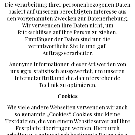
Die Verarbeitung Ihrer personenbezogenen Daten
basiert auf unserem berechtigten Interesse aus
den vorgenannten Zwecken zur Datenerhebung.
Wir verwenden Ihre Daten nicht, um
Rückschlüsse auf Ihre Person zu ziehen.
Empfänger der Daten sind nur die
verantwortliche Stelle und ggf.
Auftragsverarbeiter.
Anonyme Informationen dieser Art werden von
uns ggfs. statistisch ausgewertet, um unseren
Internetauftritt und die dahinterstehende
Technik zu optimieren.
Cookies
Wie viele andere Webseiten verwenden wir auch
so genannte „Cookies“. Cookies sind kleine
Textdateien, die von einem Websiteserver auf Ihre
Festplatte übertragen werden. Hierdurch
erhalten wir automatisch bestimmte Daten wie z.