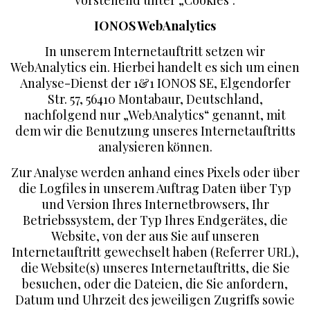
IONOS WebAnalytics
In unserem Internetauftritt setzen wir
WebAnalytics ein. Hierbei handelt es sich um einen
Analyse-Dienst der 1&1 IONOS SE, Elgendorfer
Str. 57, 56410 Montabaur, Deutschland,
nachfolgend nur „WebAnalytics“ genannt, mit
dem wir die Benutzung unseres Internetauftritts
analysieren können.
Zur Analyse werden anhand eines Pixels oder über
die Logfiles in unserem Auftrag Daten über Typ
und Version Ihres Internetbrowsers, Ihr
Betriebssystem, der Typ Ihres Endgerätes, die
Website, von der aus Sie auf unseren
Internetauftritt gewechselt haben (Referrer URL),
die Website(s) unseres Internetauftritts, die Sie
besuchen, oder die Dateien, die Sie anfordern,
Datum und Uhrzeit des jeweiligen Zugriffs sowie