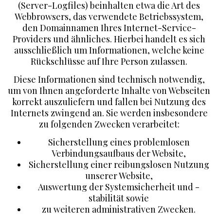
(Server-Logfiles) beinhalten etwa die Art des
Webbrowsers, das verwendete Betriebssystem,
den Domainnamen Ihres Internet-Service-
Providers und ähnliches. Hierbei handelt es sich
ausschließlich um Informationen, welche keine
Rückschlüsse auf Ihre Person zulassen.
Diese Informationen sind technisch notwendig,
um von Ihnen angeforderte Inhalte von Webseiten
korrekt auszuliefern und fallen bei Nutzung des
Internets zwingend an. Sie werden insbesondere
zu folgenden Zwecken verarbeitet:
Sicherstellung eines problemlosen
Verbindungsaufbaus der Website,
Sicherstellung einer reibungslosen Nutzung
unserer Website,
Auswertung der Systemsicherheit und -
stabilität sowie
zu weiteren administrativen Zwecken.