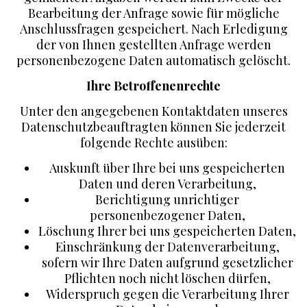
Bearbeitung der Anfrage sowie für mögliche
Anschlussfragen gespeichert. Nach Erledigung
der von Ihnen gestellten Anfrage werden
personenbezogene Daten automatisch gelöscht.
Ihre Betroffenenrechte
Unter den angegebenen Kontaktdaten unseres
Datenschutzbeauftragten können Sie jederzeit
folgende Rechte ausüben:
Auskunft über Ihre bei uns gespeicherten
Daten und deren Verarbeitung,
Berichtigung unrichtiger
personenbezogener Daten,
Löschung Ihrer bei uns gespeicherten Daten,
Einschränkung der Datenverarbeitung,
sofern wir Ihre Daten aufgrund gesetzlicher
Pflichten noch nicht löschen dürfen,
Widerspruch gegen die Verarbeitung Ihrer