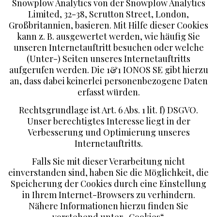
Snowplow Analytics von der Snowplow Analytics
Limited, 32-38, Scrutton Street, London,
Großbritannien, basieren. Mit Hilfe dieser Cookies
kann z. B. ausgewertet werden, wie häufig Sie
unseren Internetauftritt besuchen oder welche
(Unter-) Seiten unseres Internetauftritts
aufgerufen werden. Die 1&1 IONOS SE gibt hierzu
an, dass dabei keinerlei personenbezogene Daten
erfasst würden.
Rechtsgrundlage ist Art. 6 Abs. 1 lit. f) DSGVO.
Unser berechtigtes Interesse liegt in der
Verbesserung und Optimierung unseres
Internetauftritts.
Falls Sie mit dieser Verarbeitung nicht
einverstanden sind, haben Sie die Möglichkeit, die
Speicherung der Cookies durch eine Einstellung
in Ihrem Internet-Browsers zu verhindern.
Nähere Informationen hierzu finden Sie
vorstehend unter „Cookies“.