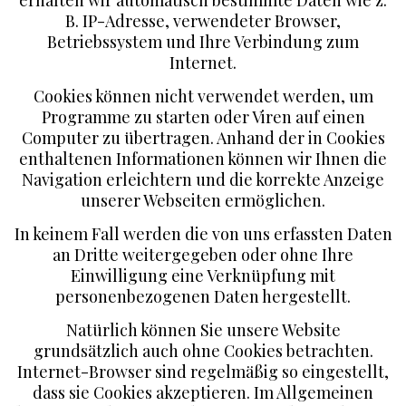
B. IP-Adresse, verwendeter Browser,
Betriebssystem und Ihre Verbindung zum
Internet.
Cookies können nicht verwendet werden, um
Programme zu starten oder Viren auf einen
Computer zu übertragen. Anhand der in Cookies
enthaltenen Informationen können wir Ihnen die
Navigation erleichtern und die korrekte Anzeige
unserer Webseiten ermöglichen.
In keinem Fall werden die von uns erfassten Daten
an Dritte weitergegeben oder ohne Ihre
Einwilligung eine Verknüpfung mit
personenbezogenen Daten hergestellt.
Natürlich können Sie unsere Website
grundsätzlich auch ohne Cookies betrachten.
Internet-Browser sind regelmäßig so eingestellt,
dass sie Cookies akzeptieren. Im Allgemeinen