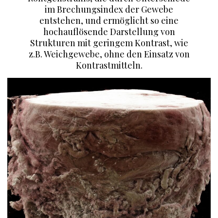
im Brechungsindex der Gewebe
entstehen, und ermöglicht so eine
hochauflösende Darstellung von
Strukturen mit geringem Kontrast, wie
z.B. Weichgewebe, ohne den Einsatz von
Kontrastmitteln.