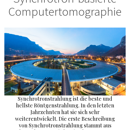
Computertomographie
Synchrotronstrahlung ist die beste und
hellste Röntgenstrahlung. In den letzten
Jahrzehnten hat sie sich sehr
weiterentwickelt. Die erste Beschreibung
von Synchrotronstrahlung stammt aus