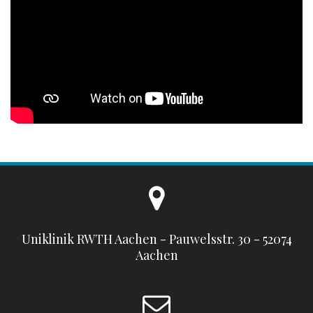
Uniklinik RWTH Aachen - Pauwelsstr. 30 - 52074
Aachen