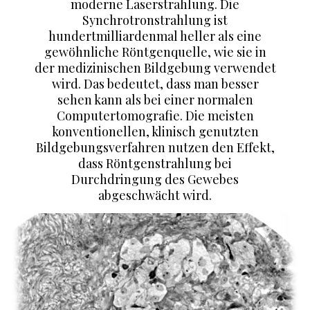
moderne Laserstrahlung. Die
Synchrotronstrahlung ist
hundertmilliardenmal heller als eine
gewöhnliche Röntgenquelle, wie sie in
der medizinischen Bildgebung verwendet
wird. Das bedeutet, dass man besser
sehen kann als bei einer normalen
Computertomografie. Die meisten
konventionellen, klinisch genutzten
Bildgebungsverfahren nutzen den Effekt,
dass Röntgenstrahlung bei
Durchdringung des Gewebes
abgeschwächt wird.