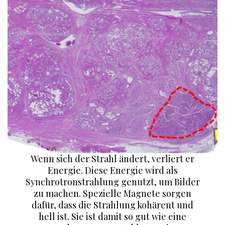
Wenn sich der Strahl ändert, verliert er
Energie. Diese Energie wird als
Synchrotronstrahlung genutzt, um Bilder
zu machen. Spezielle Magnete sorgen
dafür, dass die Strahlung kohärent und
hell ist. Sie ist damit so gut wie eine