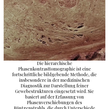
Die hierarchische
Phasenkontrasttomographie ist eine
fortschrittliche bildgebende Methode, die
insbesondere in der medizinischen
Diagnostik zur Darstellung feiner
Gewebestrukturen eingesetzt wird. Sie
basiert auf der Erfassung von
Phasenverschiebungen des
Röntgenstrahls, die durch Unterschiede