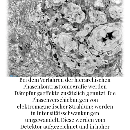
Bei dem Verfahren der hierarchischen
Phasenkontrasttomografie werden
Dämpfungseffekte zusätzlich genutzt. Die
Phasenverschiebungen von
elektromagnetischer Strahlung werden
in Intensitätsschwankungen
umgewandelt. Diese werden vom
Detektor aufgezeichnet und in hoher