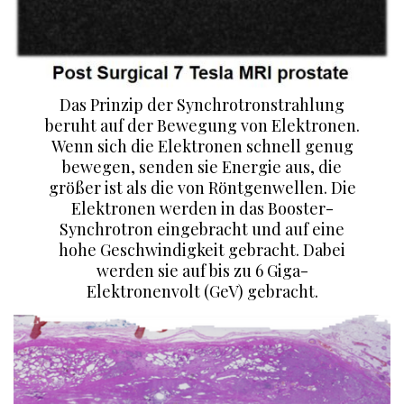
Das Prinzip der Synchrotronstrahlung
beruht auf der Bewegung von Elektronen.
Wenn sich die Elektronen schnell genug
bewegen, senden sie Energie aus, die
größer ist als die von Röntgenwellen. Die
Elektronen werden in das Booster-
Synchrotron eingebracht und auf eine
hohe Geschwindigkeit gebracht. Dabei
werden sie auf bis zu 6 Giga-
Elektronenvolt (GeV) gebracht.