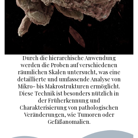
Durch die hierarchische Anwendung
werden die Proben auf verschiedenen
räumlichen Skalen untersucht, was eine
detaillierte und umfassende Analyse von
Mikro- bis Makrostrukturen ermöglicht.
Diese Technik ist besonders nützlich in
der Früherkennung und
Charakterisierung von pathologischen
Veränderungen, wie Tumoren oder
Gefäßanomalien.